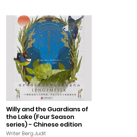
Willy and the Guardians of
the Lake (Four Season
series) - Chinese edition
Writer: Berg Judit