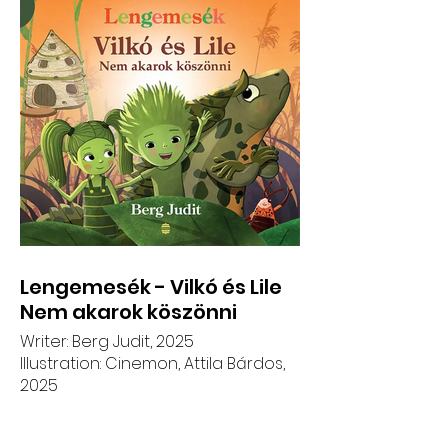
Lengemesék - Vilkó és Lile
Nem akarok köszönni
Writer: Berg Judit, 2025
Illustration: Cinemon, Attila Bárdos,
2025