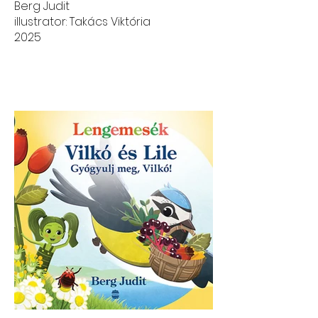
Berg Judit
illustrator: Takács Viktória
2025