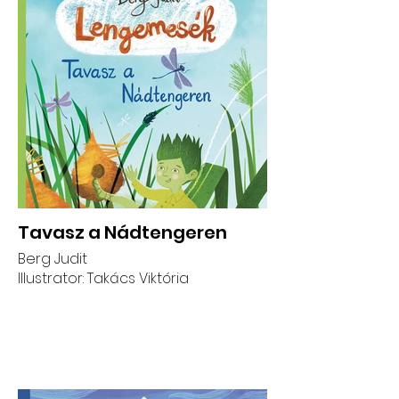
Tavasz a Nádtengeren
Berg Judit
Illustrator: Takács Viktória