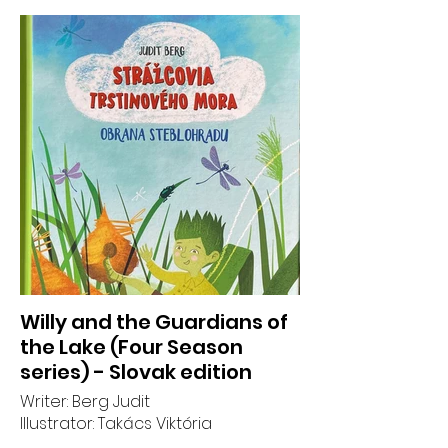
Willy and the Guardians of
the Lake (Four Season
series) - Slovak edition
Writer: Berg Judit
Illustrator: Takács Viktória