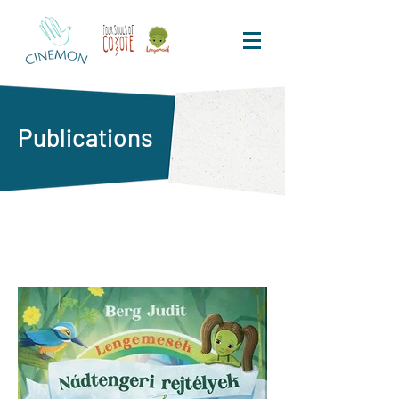
Publications
Books