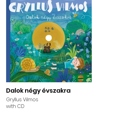
Dalok négy évszakra
Gryllus Vilmos
with CD