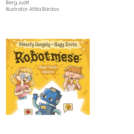
Berg Judit
Illustrator: Attila Bárdos
Robotmese