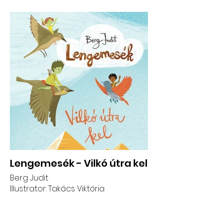
Lengemesék - Vilkó útra kel
Berg Judit
Illustrator: Takács Viktória